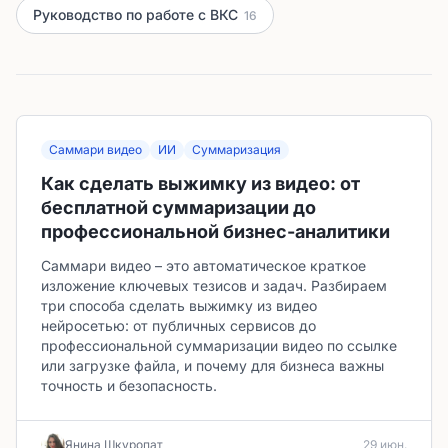
Руководство по работе с ВКС
16
Саммари видео
ИИ
Суммаризация
Как сделать выжимку из видео: от
бесплатной суммаризации до
профессиональной бизнес-аналитики
Саммари видео – это автоматическое краткое
изложение ключевых тезисов и задач. Разбираем
три способа сделать выжимку из видео
нейросетью: от публичных сервисов до
профессиональной суммаризации видео по ссылке
или загрузке файла, и почему для бизнеса важны
точность и безопасность.
Янина Шкуропат
29 июн.