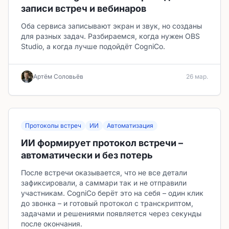
записи встреч и вебинаров
Оба сервиса записывают экран и звук, но созданы
для разных задач. Разбираемся, когда нужен OBS
Studio, а когда лучше подойдёт CogniCo.
Артём Соловьёв
26 мар.
Протоколы встреч
ИИ
Автоматизация
ИИ формирует протокол встречи –
автоматически и без потерь
После встречи оказывается, что не все детали
зафиксировали, а саммари так и не отправили
участникам. CogniCo берёт это на себя – один клик
до звонка – и готовый протокол с транскриптом,
задачами и решениями появляется через секунды
после окончания.