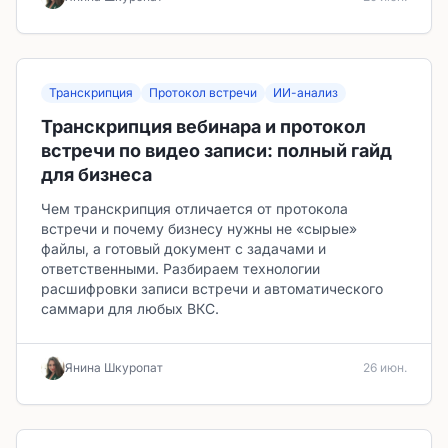
Транскрипция
Протокол встречи
ИИ-анализ
Транскрипция вебинара и протокол
встречи по видео записи: полный гайд
для бизнеса
Чем транскрипция отличается от протокола
встречи и почему бизнесу нужны не «сырые»
файлы, а готовый документ с задачами и
ответственными. Разбираем технологии
расшифровки записи встречи и автоматического
саммари для любых ВКС.
Янина Шкуропат
26 июн.