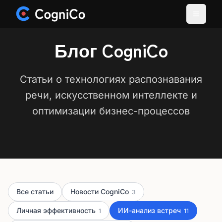
Блог CogniCo
Статьи о технологиях распознавания
речи, искусственном интеллекте и
оптимизации бизнес-процессов
Все статьи
Новости CogniCo
3
Личная эффективность
ИИ-анализ встреч
1
11