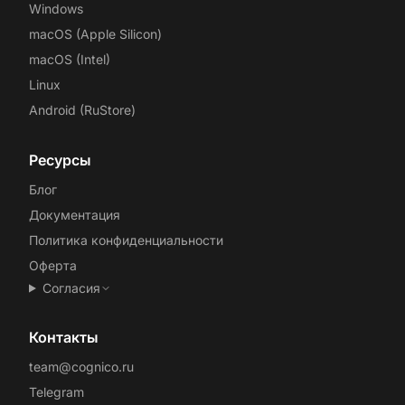
Windows
macOS (Apple Silicon)
macOS (Intel)
Linux
Android (RuStore)
Ресурсы
Блог
Документация
Политика конфиденциальности
Оферта
Согласия
Контакты
team@cognico.ru
Telegram